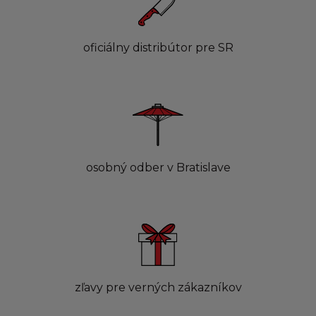
oficiálny distribútor pre SR
osobný odber v Bratislave
zľavy pre verných zákazníkov