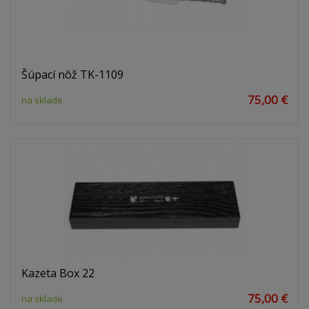
Šúpací nôž TK-1109
75,00 €
na sklade
Kazeta Box 22
75,00 €
na sklade