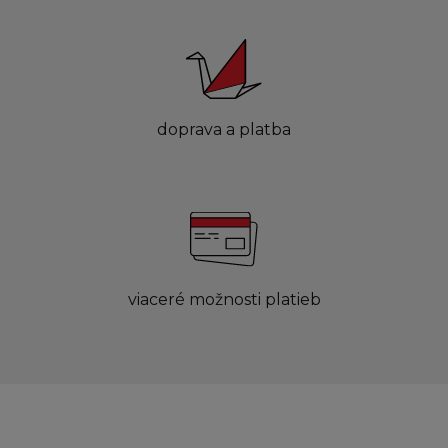
doprava a platba
viaceré možnosti platieb