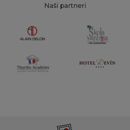
Naši partneri