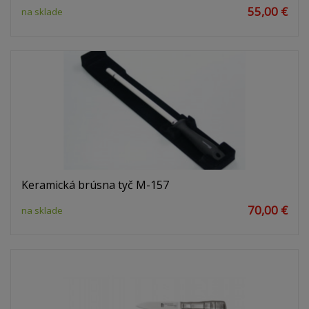
55,00 €
na sklade
Keramická brúsna tyč M-157
70,00 €
na sklade