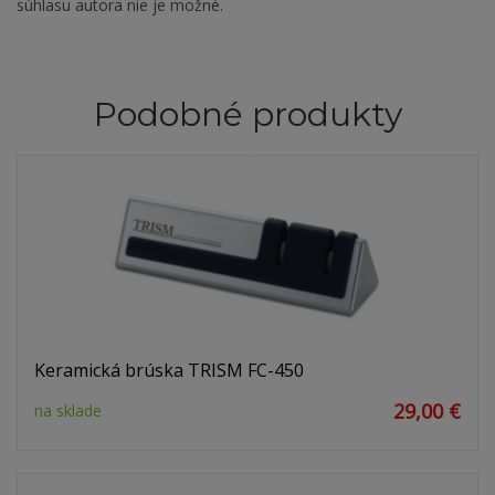
súhlasu autora nie je možné.
Podobné produkty
Keramická brúska TRISM FC-450
29,00 €
na sklade