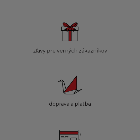
zľavy pre verných zákazníkov
doprava a platba