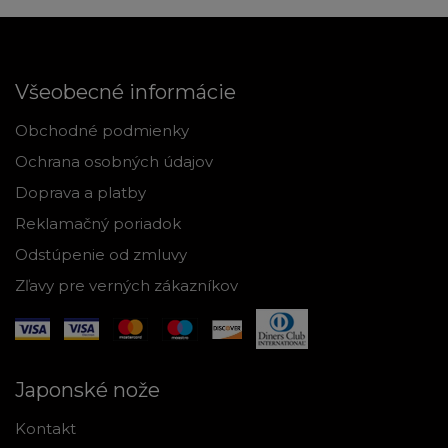
Všeobecné informácie
Obchodné podmienky
Ochrana osobných údajov
Doprava a platby
Reklamačný poriadok
Odstúpenie od zmluvy
Zľavy pre verných zákazníkov
Japonské nože
Kontakt