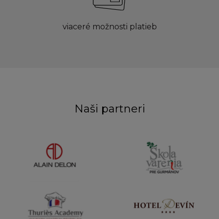
viaceré možnosti platieb
Naši partneri