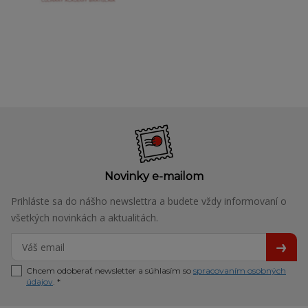
Novinky e-mailom
Prihláste sa do nášho newslettra a budete vždy informovaní o
všetkých novinkách a aktualitách.
Chcem odoberať newsletter a súhlasím so
spracovaním osobných
údajov
. *