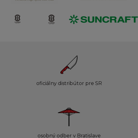
oficiálny distribútor pre SR
osobný odber v Bratislave