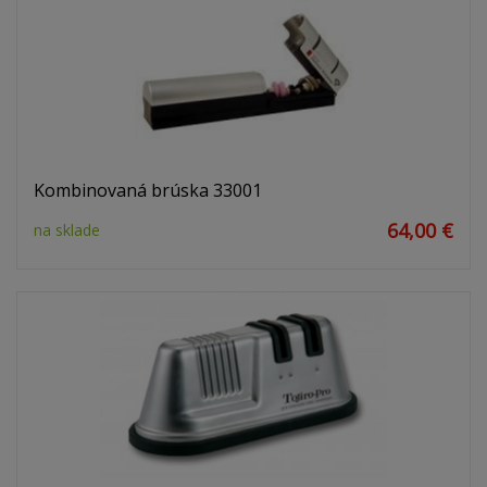
Kombinovaná brúska 33001
64,00 €
na sklade