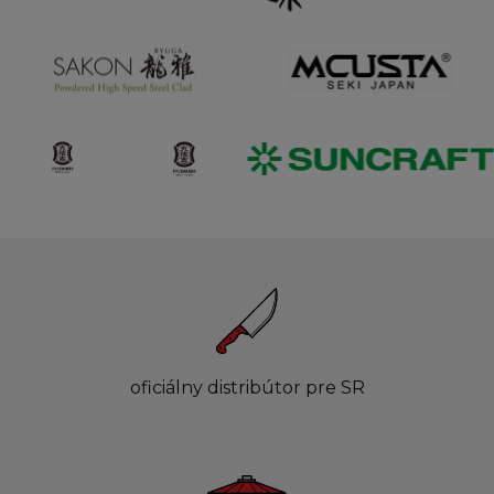
oficiálny distribútor pre SR