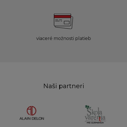
viaceré možnosti platieb
Naši partneri