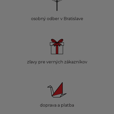
osobný odber v Bratislave
zľavy pre verných zákazníkov
doprava a platba