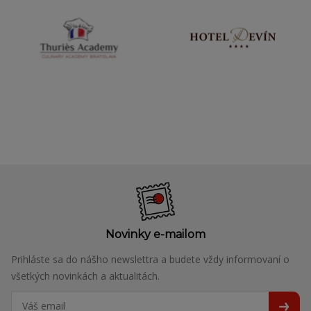
Novinky e-mailom
Prihláste sa do nášho newslettra a budete vždy informovaní o
všetkých novinkách a aktualitách.