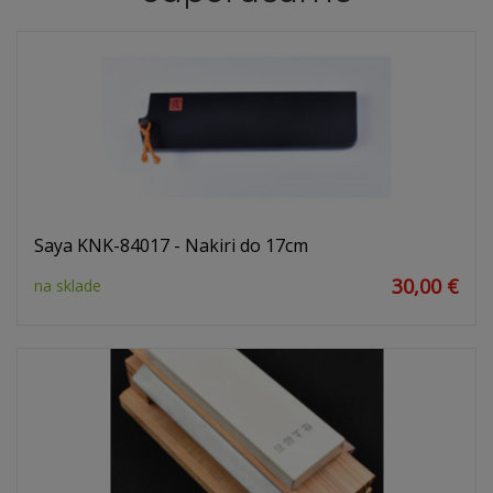
Saya KNK-84017 - Nakiri do 17cm
30,00 €
na sklade