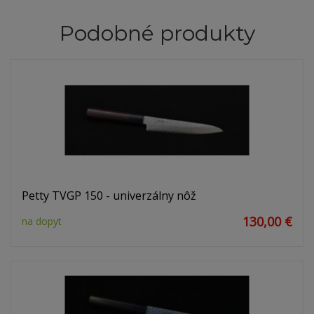
Podobné produkty
Petty TVGP 150 - univerzálny nôž
130,00 €
na dopyt