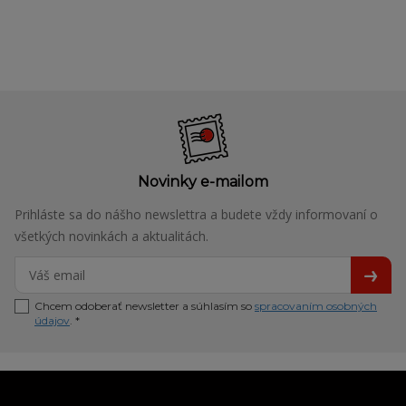
Novinky e-mailom
Prihláste sa do nášho newslettra a budete vždy informovaní o
všetkých novinkách a aktualitách.
Chcem odoberať newsletter a súhlasím so
spracovaním osobných
údajov
. *