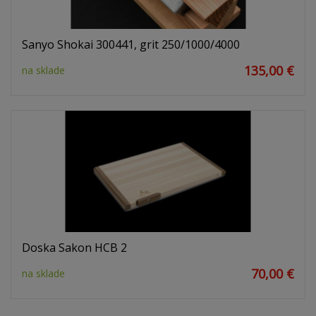
Sanyo Shokai 300441, grit 250/1000/4000
135,00 €
na sklade
Doska Sakon HCB 2
70,00 €
na sklade