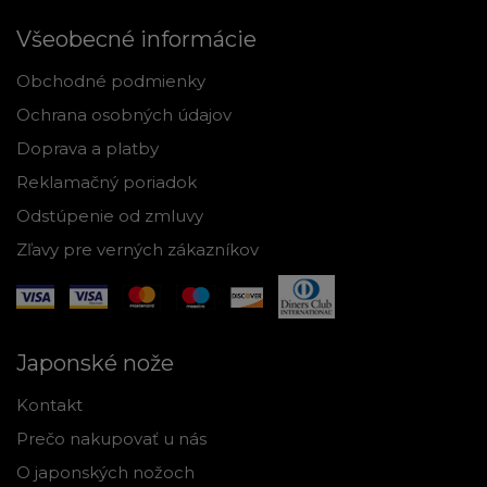
Všeobecné informácie
Obchodné podmienky
Ochrana osobných údajov
Doprava a platby
Reklamačný poriadok
Odstúpenie od zmluvy
Zľavy pre verných zákazníkov
Japonské nože
Kontakt
Prečo nakupovať u nás
O japonských nožoch