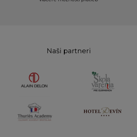
Naši partneri