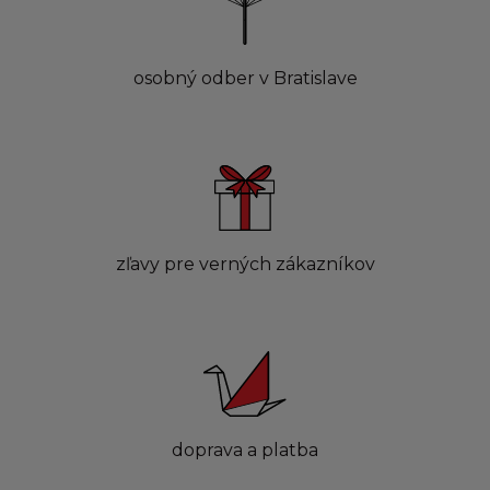
osobný odber v Bratislave
zľavy pre verných zákazníkov
doprava a platba