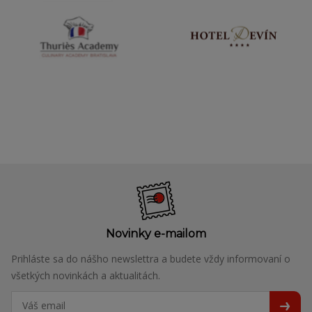
Novinky e-mailom
Prihláste sa do nášho newslettra a budete vždy informovaní o
všetkých novinkách a aktualitách.