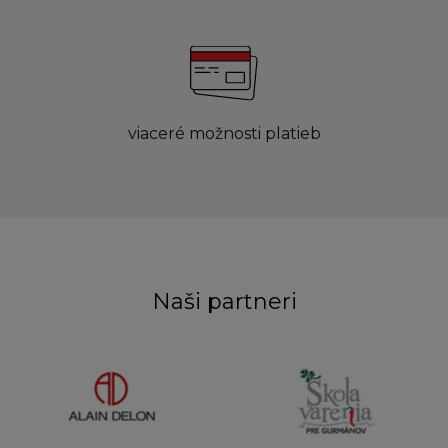
viaceré možnosti platieb
Naši partneri