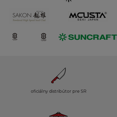
oficiálny distribútor pre SR