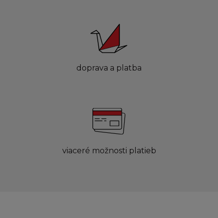
doprava a platba
viaceré možnosti platieb