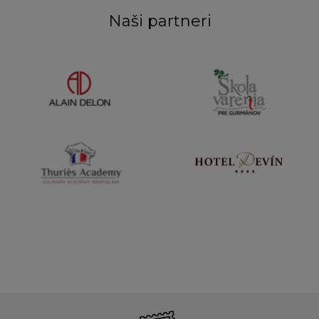
Naši partneri