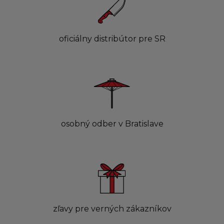
oficiálny distribútor pre SR
osobný odber v Bratislave
zľavy pre verných zákazníkov