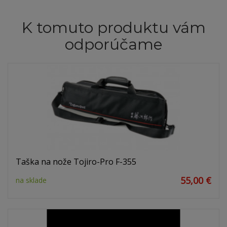
K tomuto produktu vám
odporúčame
Taška na nože Tojiro-Pro F-355
55,00 €
na sklade