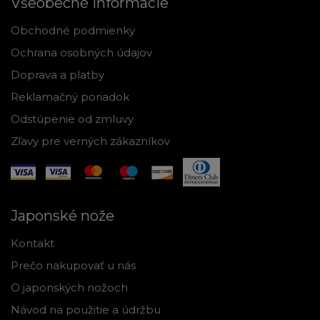
Všeobecné informácie
Obchodné podmienky
Ochrana osobných údajov
Doprava a platby
Reklamačný poriadok
Odstúpenie od zmluvy
Zľavy pre verných zákazníkov
Japonské nože
Kontakt
Prečo nakupovať u nás
O japonských nožoch
Návod na použitie a údržbu