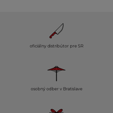
oficiálny distribútor pre SR
osobný odber v Bratislave