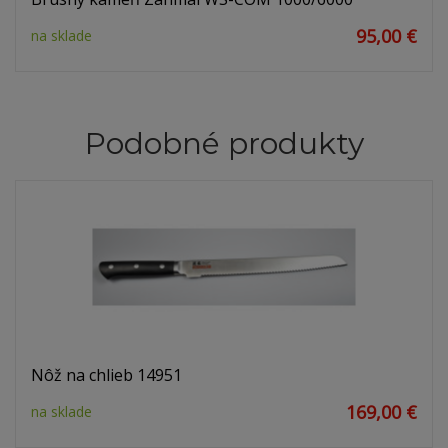
95,00 €
na sklade
Podobné produkty
Nôž na chlieb 14951
169,00 €
na sklade