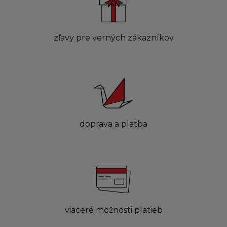
zľavy pre verných zákazníkov
doprava a platba
viaceré možnosti platieb