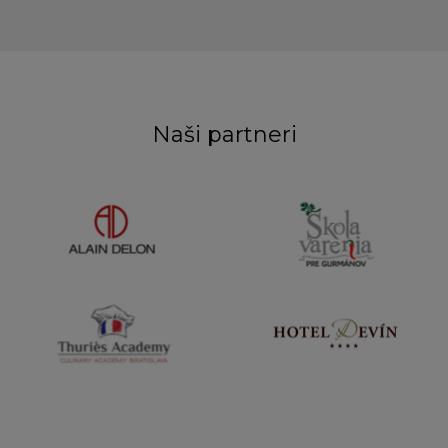
Naši partneri