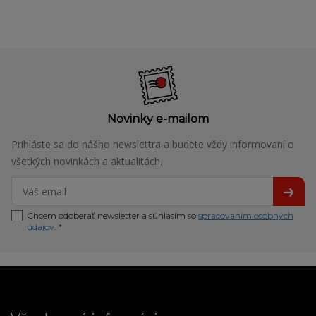
Novinky e-mailom
Prihláste sa do nášho newslettra a budete vždy informovaní o
všetkých novinkách a aktualitách.
Chcem odoberať newsletter a súhlasím so
spracovaním osobných
údajov
. *