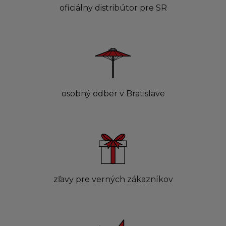
oficiálny distribútor pre SR
osobný odber v Bratislave
zľavy pre verných zákazníkov