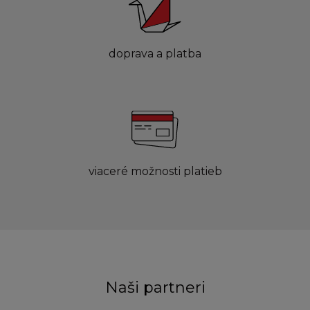
doprava a platba
viaceré možnosti platieb
Naši partneri