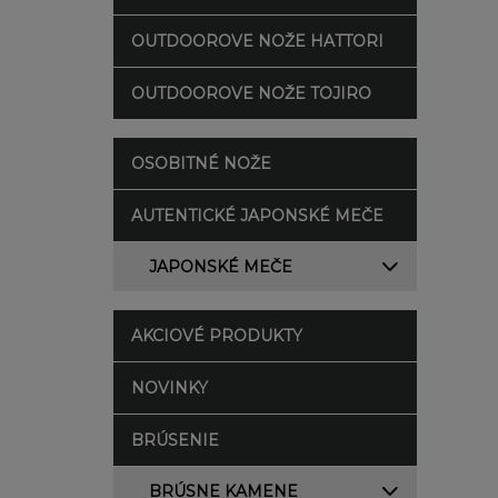
OUTDOOROVE NOŽE HATTORI
OUTDOOROVE NOŽE TOJIRO
OSOBITNÉ NOŽE
AUTENTICKÉ JAPONSKÉ MEČE
JAPONSKÉ MEČE
AKCIOVÉ PRODUKTY
NOVINKY
BRÚSENIE
BRÚSNE KAMENE