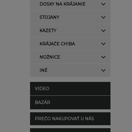
DOSKY NA KRÁJANIE
STOJANY
KAZETY
KRÁJAČE CHIBA
NOŽNICE
INÉ
VIDEO
BAZÁR
PREČO NAKUPOVAŤ U NÁS