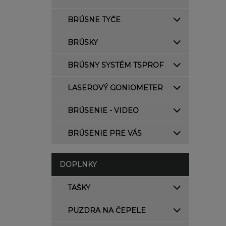
BRÚSNE TYČE
BRÚSKY
BRÚSNY SYSTÉM TSPROF
LASEROVÝ GONIOMETER
BRÚSENIE - VIDEO
BRÚSENIE PRE VÁS
DOPLNKY
TAŠKY
PUZDRA NA ČEPELE