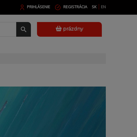
PRIHLÁSENIE
REGISTRÁCIA
SK
EN
prázdny