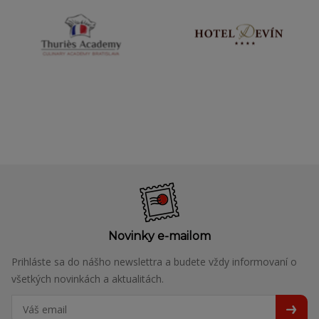
Novinky e-mailom
Prihláste sa do nášho newslettra a budete vždy informovaní o
všetkých novinkách a aktualitách.