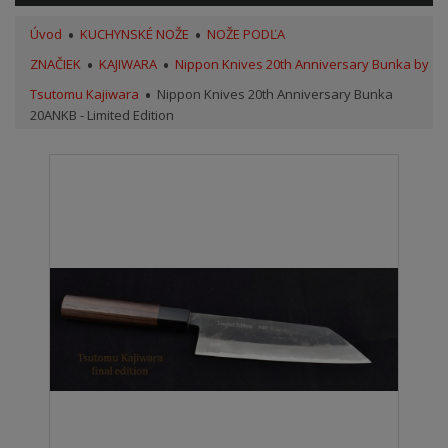
Úvod
KUCHYNSKÉ NOŽE
NOŽE PODĽA
ZNAČIEK
KAJIWARA
Nippon Knives 20th Anniversary Bunka by
Tsutomu Kajiwara
Nippon Knives 20th Anniversary Bunka
20ANKB - Limited Edition