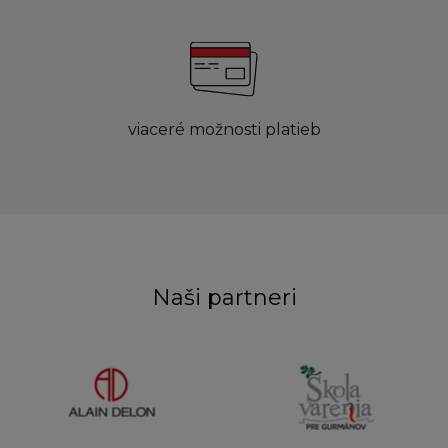
viaceré možnosti platieb
Naši partneri