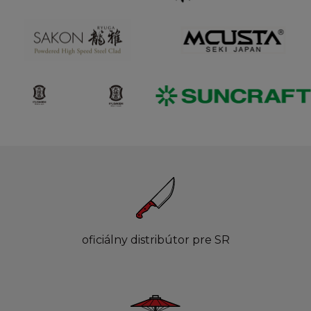
oficiálny distribútor pre SR