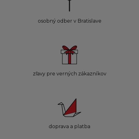
osobný odber v Bratislave
zľavy pre verných zákazníkov
doprava a platba