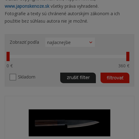
www.japonskenoze.sk
všetky práva vyhradené.
Fotografie a texty sú chránené autorským zákonom a ich
použitie bez súhlasu autora nie je možné.
Zobraziť podľa
0 €
360 €
Skladom
zrušiť filter
filtrovať