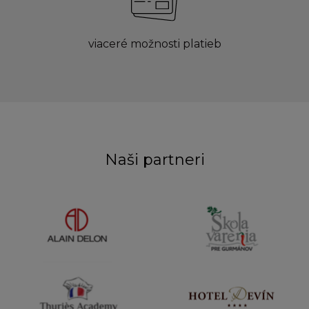
viaceré možnosti platieb
Naši partneri