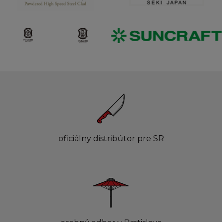
oficiálny distribútor pre SR