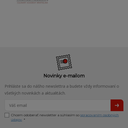
Novinky e-mailom
Prihláste sa do nášho newslettra a budete vždy informovaní o
všetkých novinkách a aktualitách.
Chcem odoberať newsletter a súhlasím so
spracovaním osobných
údajov
. *