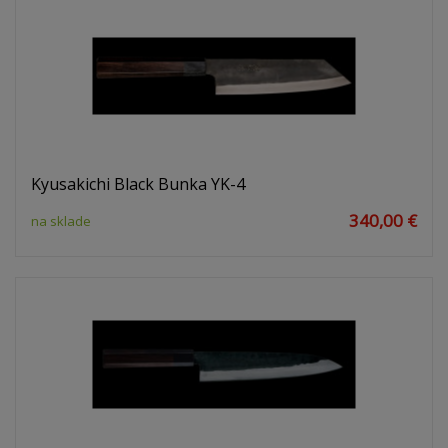
Kyusakichi Black Bunka YK-4
340,00 €
na sklade