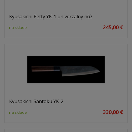
Kyusakichi Petty YK-1 univerzálny nôž
245,00 €
na sklade
Kyusakichi Santoku YK-2
330,00 €
na sklade