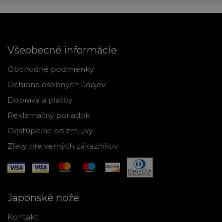
Všeobecné informácie
Obchodné podmienky
Ochrana osobných údajov
Doprava a platby
Reklamačný poriadok
Odstúpenie od zmluvy
Zľavy pre verných zákazníkov
Japonské nože
Kontakt