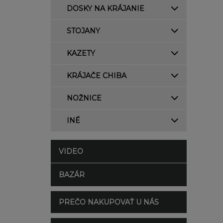
DOSKY NA KRÁJANIE
STOJANY
KAZETY
KRÁJAČE CHIBA
NOŽNICE
INÉ
VIDEO
BAZÁR
PREČO NAKUPOVAŤ U NÁS