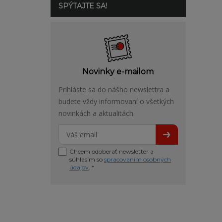
SPÝTAJTE SA!
Novinky e-mailom
Prihláste sa do nášho newslettra a
budete vždy informovaní o všetkých
novinkách a aktualitách.
Chcem odoberať newsletter a
súhlasím so
spracovaním osobných
údajov
. *