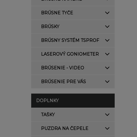
BRÚSNE TYČE
BRÚSKY
BRÚSNY SYSTÉM TSPROF
LASEROVÝ GONIOMETER
BRÚSENIE - VIDEO
BRÚSENIE PRE VÁS
DOPLNKY
TAŠKY
PUZDRA NA ČEPELE