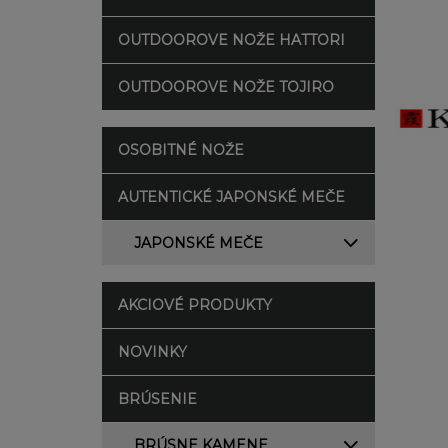
OUTDOOROVE NOŽE HATTORI
OUTDOOROVE NOŽE TOJIRO
OSOBITNÉ NOŽE
AUTENTICKÉ JAPONSKÉ MEČE
JAPONSKÉ MEČE
AKCIOVÉ PRODUKTY
NOVINKY
BRÚSENIE
BRÚSNE KAMENE