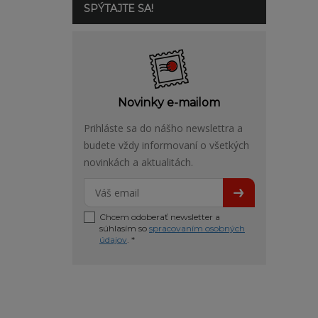
SPÝTAJTE SA!
Novinky e-mailom
Prihláste sa do nášho newslettra a
budete vždy informovaní o všetkých
novinkách a aktualitách.
Chcem odoberať newsletter a
súhlasím so
spracovaním osobných
údajov
. *