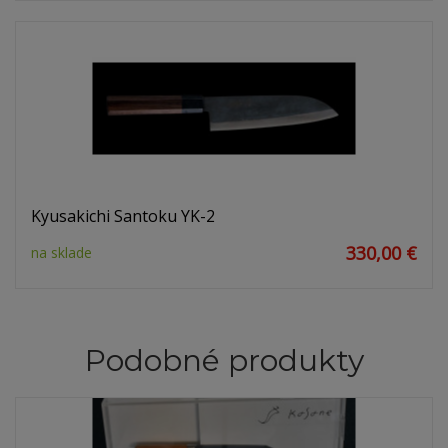
Kyusakichi Santoku YK-2
330,00 €
na sklade
Podobné produkty