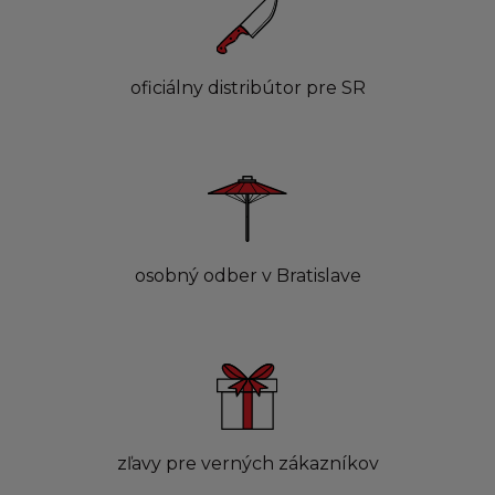
oficiálny distribútor pre SR
osobný odber v Bratislave
zľavy pre verných zákazníkov