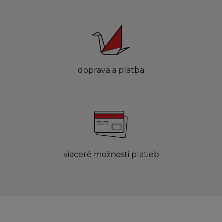
doprava a platba
viaceré možnosti platieb