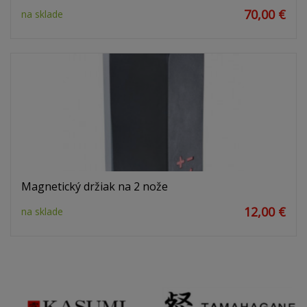
70,00 €
na sklade
Magnetický držiak na 2 nože
12,00 €
na sklade