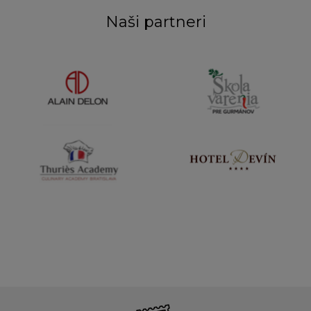
Naši partneri