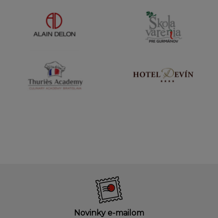
Novinky e-mailom