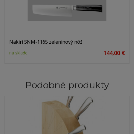
Nakiri SNM-1165 zeleninový nôž
144,00 €
na sklade
Podobné produkty