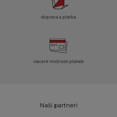
doprava a platba
viaceré možnosti platieb
Naši partneri