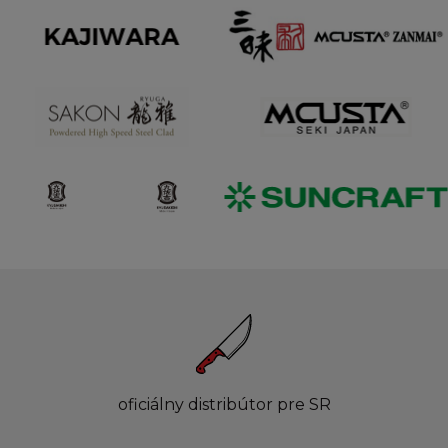
oficiálny distribútor pre SR