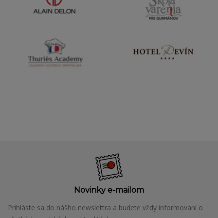
Novinky e-mailom
Prihláste sa do nášho newslettra a budete vždy informovaní o