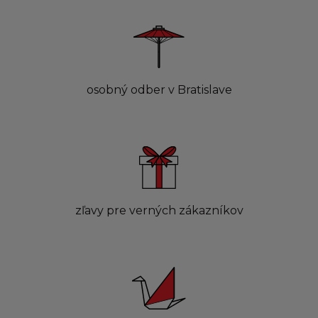
osobný odber v Bratislave
zľavy pre verných zákazníkov