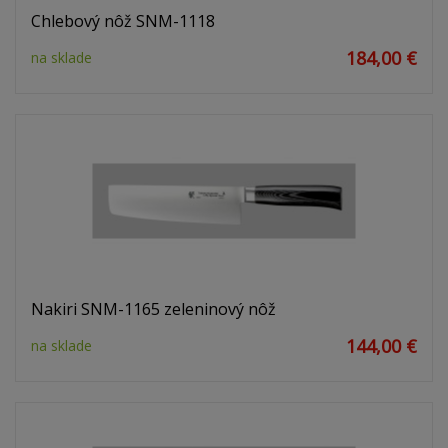
Chlebový nôž SNM-1118
184,00 €
na sklade
Nakiri SNM-1165 zeleninový nôž
144,00 €
na sklade