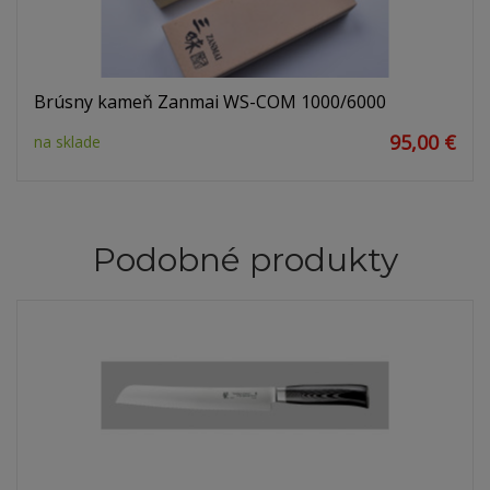
Brúsny kameň Zanmai WS-COM 1000/6000
95,00 €
na sklade
Podobné produkty