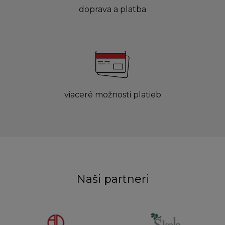
doprava a platba
viaceré možnosti platieb
Naši partneri