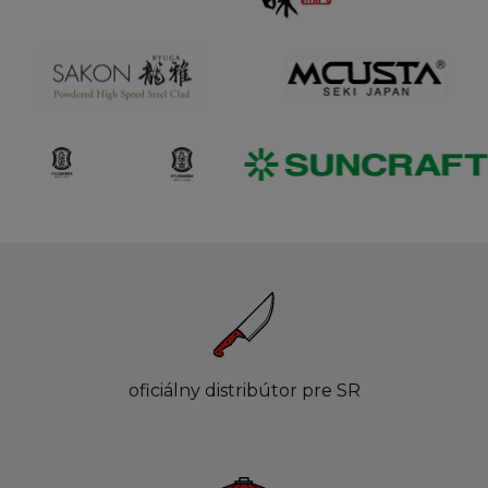
oficiálny distribútor pre SR