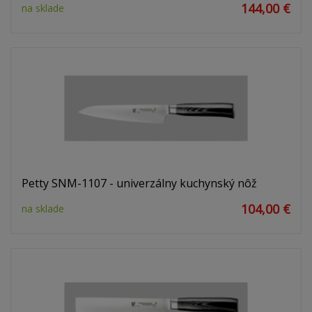
144,00 €
na sklade
Petty SNM-1107 - univerzálny kuchynský nôž
104,00 €
na sklade