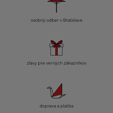
osobný odber v Bratislave
zľavy pre verných zákazníkov
doprava a platba