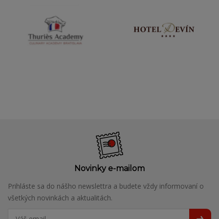
Novinky e-mailom
Prihláste sa do nášho newslettra a budete vždy informovaní o
všetkých novinkách a aktualitách.