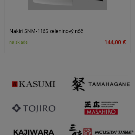
Nakiri SNM-1165 zeleninový nôž
144,00 €
na sklade