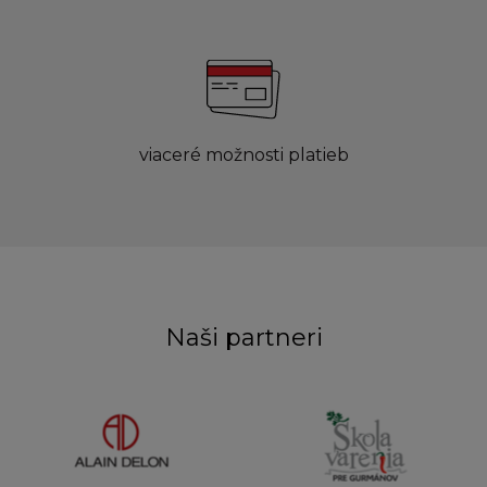
viaceré možnosti platieb
Naši partneri