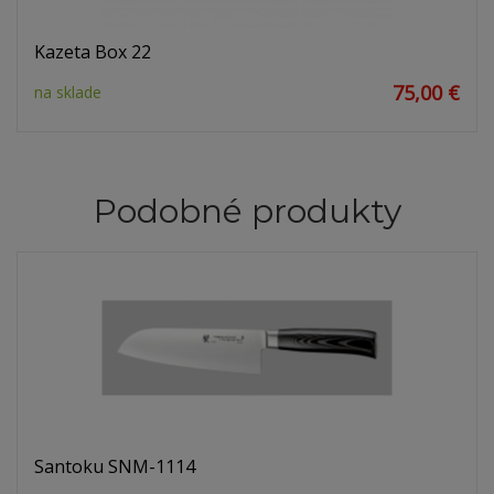
Kazeta Box 22
75,00 €
na sklade
Podobné produkty
Santoku SNM-1114