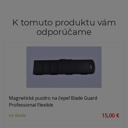
K tomuto produktu vám
odporúčame
Magnetické puzdro na čepeľ Blade Guard
Professional Flexible
15,00 €
na sklade