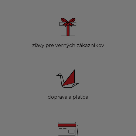
zľavy pre verných zákazníkov
doprava a platba