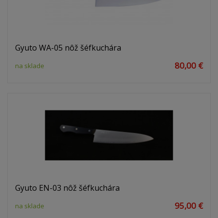
Gyuto WA-05 nôž šéfkuchára
80,00 €
na sklade
Gyuto EN-03 nôž šéfkuchára
95,00 €
na sklade