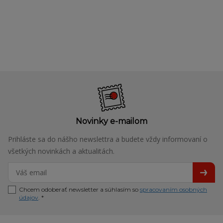
Novinky e-mailom
Prihláste sa do nášho newslettra a budete vždy informovaní o
všetkých novinkách a aktualitách.
Chcem odoberať newsletter a súhlasím so
spracovaním osobných
údajov
. *