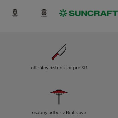
oficiálny distribútor pre SR
osobný odber v Bratislave