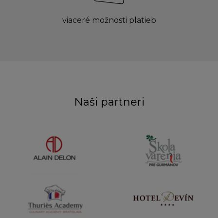
viaceré možnosti platieb
Naši partneri