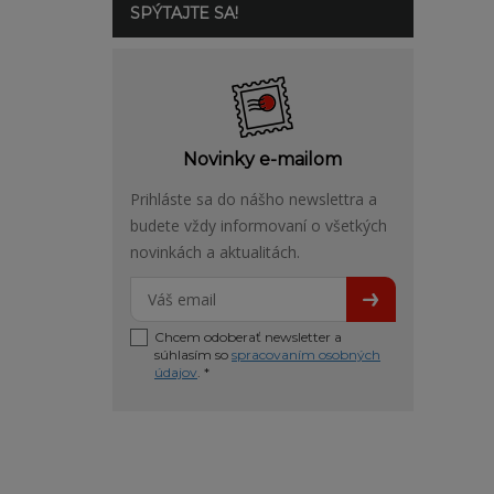
SPÝTAJTE SA!
Novinky e-mailom
Prihláste sa do nášho newslettra a
budete vždy informovaní o všetkých
novinkách a aktualitách.
Chcem odoberať newsletter a
súhlasím so
spracovaním osobných
údajov
. *