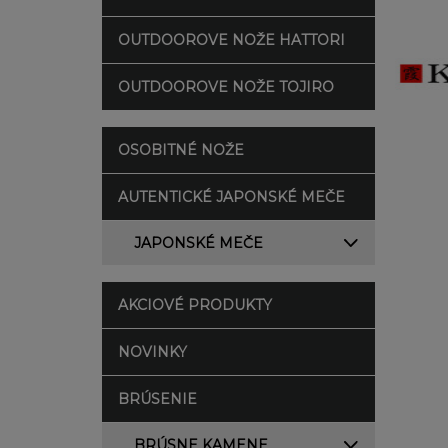
OUTDOOROVE NOŽE HATTORI
OUTDOOROVE NOŽE TOJIRO
OSOBITNÉ NOŽE
AUTENTICKÉ JAPONSKÉ MEČE
JAPONSKÉ MEČE
AKCIOVÉ PRODUKTY
NOVINKY
BRÚSENIE
BRÚSNE KAMENE