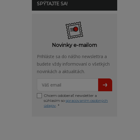
SPÝTAJTE SA!
Novinky e-mailom
Prihláste sa do nášho newslettra a
budete vždy informovaní o všetkých
novinkách a aktualitách.
Chcem odoberať newsletter a
súhlasím so
spracovaním osobných
údajov
. *