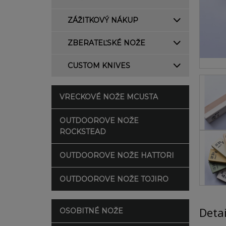
ZÁŽITKOVÝ NÁKUP
ZBERATEĽSKÉ NOŽE
CUSTOM KNIVES
VRECKOVÉ NOŽE MCUSTA
OUTDOOROVE NOŽE
ROCKSTEAD
OUTDOOROVE NOŽE HATTORI
OUTDOOROVE NOŽE TOJIRO
Deta
OSOBITNÉ NOŽE