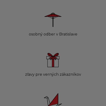
osobný odber v Bratislave
zľavy pre verných zákazníkov