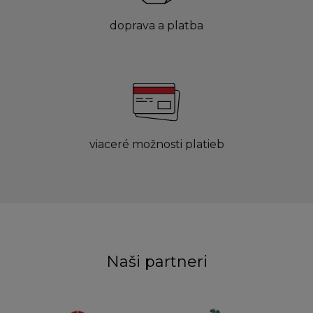
doprava a platba
viaceré možnosti platieb
Naši partneri