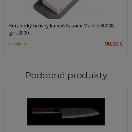
Keramický brúsny kameň Kasumi Marble 80008,
grit 2000
90,00 €
na sklade
Podobné produkty