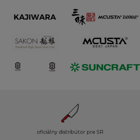
oficiálny distribútor pre SR