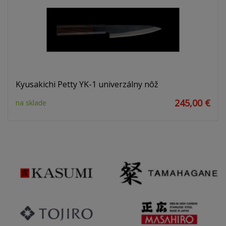
Kyusakichi Petty YK-1 univerzálny nôž
245,00 €
na sklade