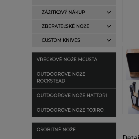
ZÁŽITKOVÝ NÁKUP
ZBERATEĽSKÉ NOŽE
CUSTOM KNIVES
VRECKOVÉ NOŽE MCUSTA
OUTDOOROVE NOŽE
ROCKSTEAD
OUTDOOROVE NOŽE HATTORI
OUTDOOROVE NOŽE TOJIRO
OSOBITNÉ NOŽE
Deta