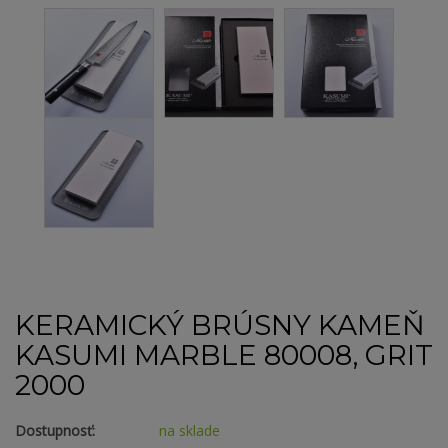
KERAMICKÝ BRÚSNY KAMEŇ
KASUMI MARBLE 80008, GRIT
2000
Dostupnosť:
na sklade