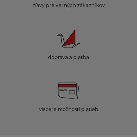
zľavy pre verných zákazníkov
doprava a platba
viaceré možnosti platieb