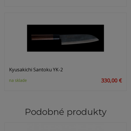
Kyusakichi Santoku YK-2
330,00 €
na sklade
Podobné produkty