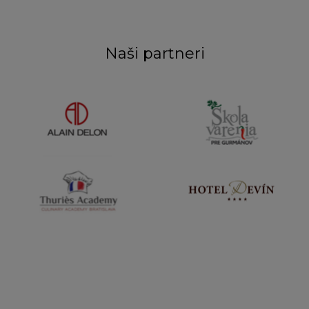
Naši partneri