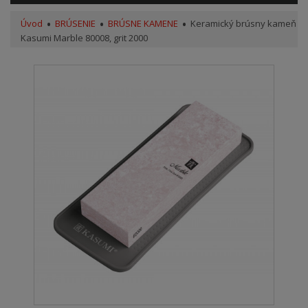
Úvod
BRÚSENIE
BRÚSNE KAMENE
Keramický brúsny kameň
Kasumi Marble 80008, grit 2000