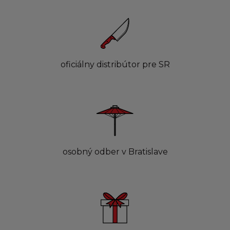
oficiálny distribútor pre SR
osobný odber v Bratislave