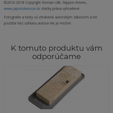
©2010-2018 Copyright Roman Ulík, Nippon Knives,
www.japonskenoze.sk
všetky práva vyhradené
Fotografie a texty sú chránené autorským zákonom a ich
použitie bez súhlasu autora nie je možné.
K tomuto produktu vám
odporúčame