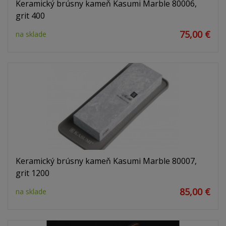
Keramický brúsny kameň Kasumi Marble 80006,
grit 400
75,00 €
na sklade
Keramický brúsny kameň Kasumi Marble 80007,
grit 1200
85,00 €
na sklade