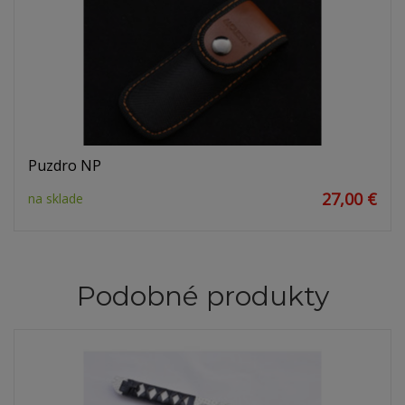
Puzdro NP
27,00 €
na sklade
Podobné produkty