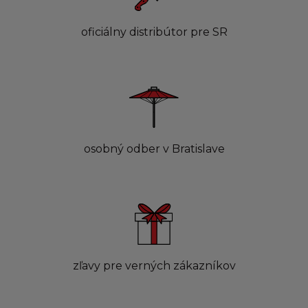
oficiálny distribútor pre SR
osobný odber v Bratislave
zľavy pre verných zákazníkov