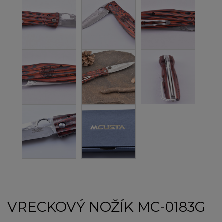
VRECKOVÝ NOŽÍK MC-0183G