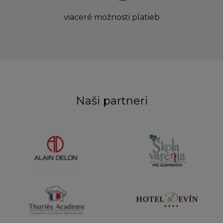
viaceré možnosti platieb
Naši partneri