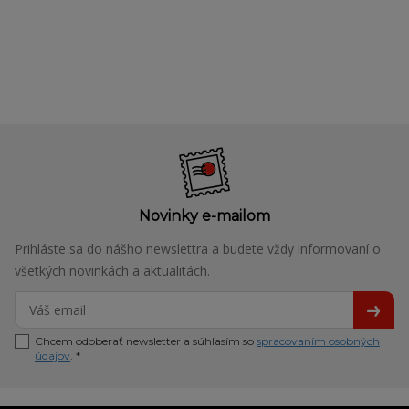
Novinky e-mailom
Prihláste sa do nášho newslettra a budete vždy informovaní o
všetkých novinkách a aktualitách.
Chcem odoberať newsletter a súhlasím so
spracovaním osobných
údajov
. *