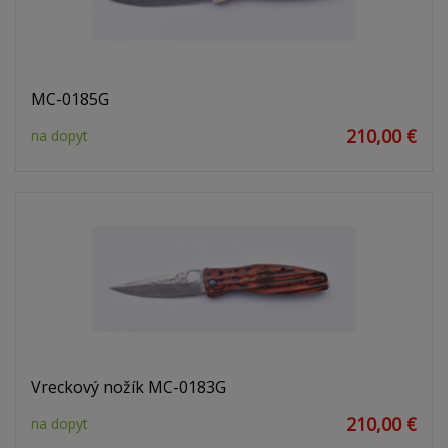
MC-0185G
210,00 €
na dopyt
Vreckový nožík MC-0183G
210,00 €
na dopyt