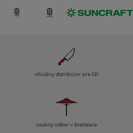
oficiálny distribútor pre SR
osobný odber v Bratislave