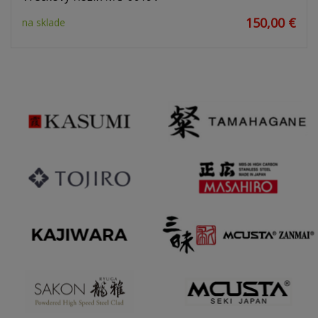
150,00 €
na sklade