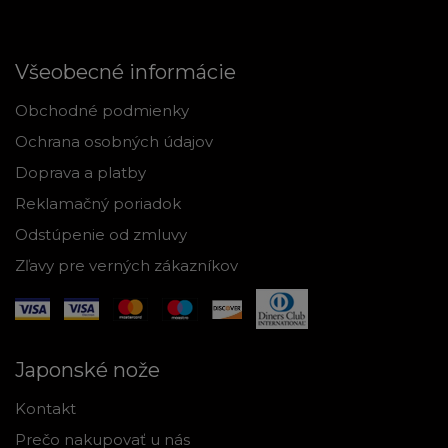
Všeobecné informácie
Obchodné podmienky
Ochrana osobných údajov
Doprava a platby
Reklamačný poriadok
Odstúpenie od zmluvy
Zľavy pre verných zákazníkov
Japonské nože
Kontakt
Prečo nakupovať u nás