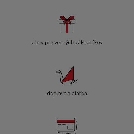
zľavy pre verných zákazníkov
doprava a platba