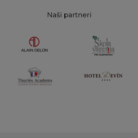
Naši partneri