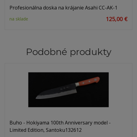
Profesionálna doska na krájanie Asahi CC-AK-1
125,00 €
na sklade
Podobné produkty
Buho - Hokiyama 100th Anniversary model -
Limited Edition, Santoku132612