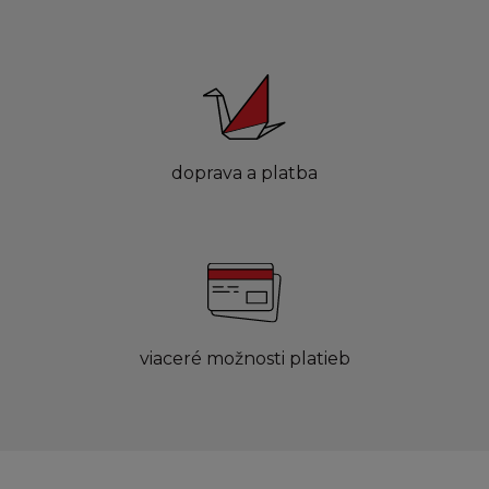
doprava a platba
viaceré možnosti platieb