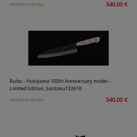
340,00 €
ukončená výroba
Buho - Hokiyama 100th Anniversary model -
Limited Edition, Santoku132610
340,00 €
ukončená výroba