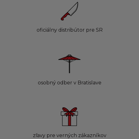
oficiálny distribútor pre SR
osobný odber v Bratislave
zľavy pre verných zákazníkov