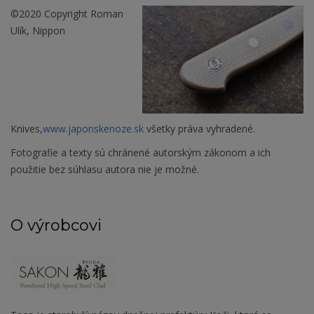
©2020 Copyright Roman
Ulík, Nippon
Knives,
www.japonskenoze.sk
všetky práva vyhradené.
Fotografie a texty sú chránené autorským zákonom a ich
použitie bez súhlasu autora nie je možné.
O výrobcovi