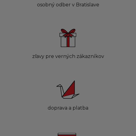
osobný odber v Bratislave
zľavy pre verných zákazníkov
doprava a platba