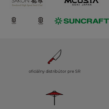
oficiálny distribútor pre SR