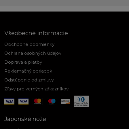
Všeobecné informácie
Obchodné podmienky
Ochrana osobných údajov
Doprava a platby
Reklamačný poriadok
Odstúpenie od zmluvy
Zľavy pre verných zákazníkov
Japonské nože