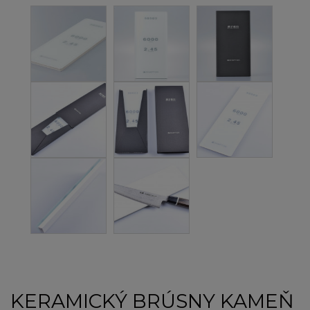
KERAMICKÝ BRÚSNY KAMEŇ