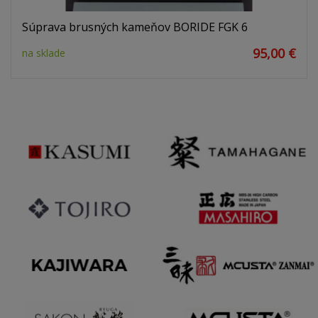
Súprava brusných kameňov BORIDE FGK 6
95,00 €
na sklade