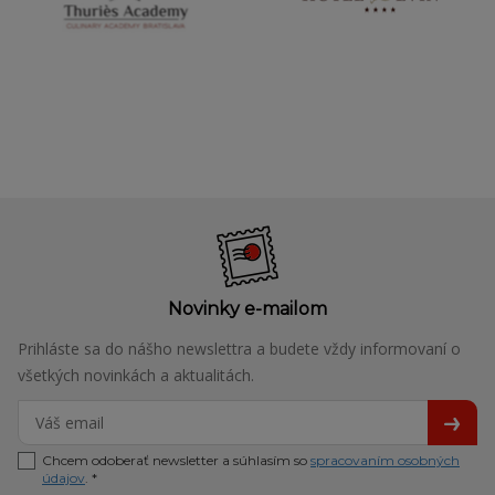
Novinky e-mailom
Prihláste sa do nášho newslettra a budete vždy informovaní o
všetkých novinkách a aktualitách.
Chcem odoberať newsletter a súhlasím so
spracovaním osobných
údajov
. *