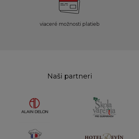
viaceré možnosti platieb
Naši partneri