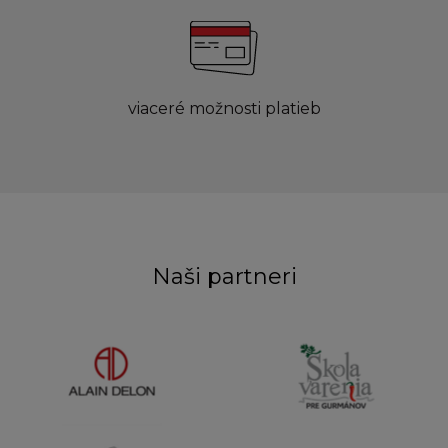
viaceré možnosti platieb
Naši partneri