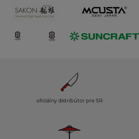
oficiálny distribútor pre SR