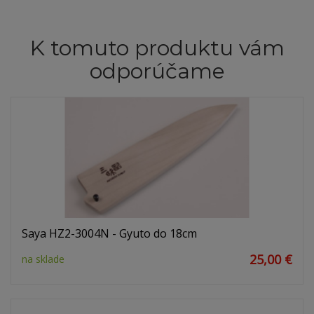
K tomuto produktu vám
odporúčame
Saya HZ2-3004N - Gyuto do 18cm
25,00 €
na sklade