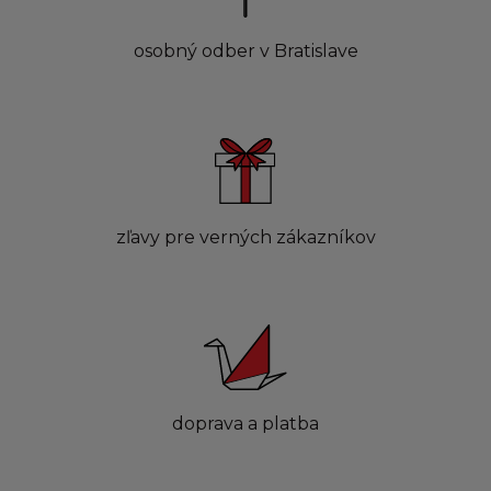
osobný odber v Bratislave
zľavy pre verných zákazníkov
doprava a platba