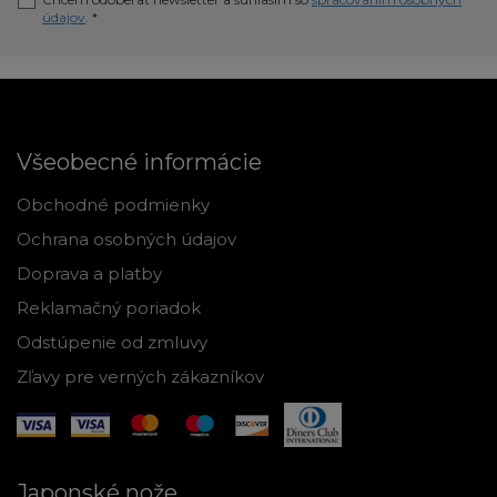
údajov
. *
Všeobecné informácie
Obchodné podmienky
Ochrana osobných údajov
Doprava a platby
Reklamačný poriadok
Odstúpenie od zmluvy
Zľavy pre verných zákazníkov
Japonské nože