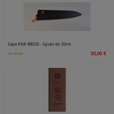
Saya KNK-88020 - Gyuto do 20cm
30,00 €
na sklade