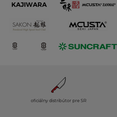
oficiálny distribútor pre SR