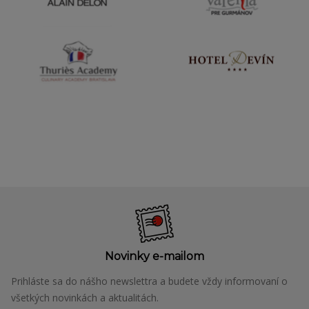
Novinky e-mailom
Prihláste sa do nášho newslettra a budete vždy informovaní o
všetkých novinkách a aktualitách.