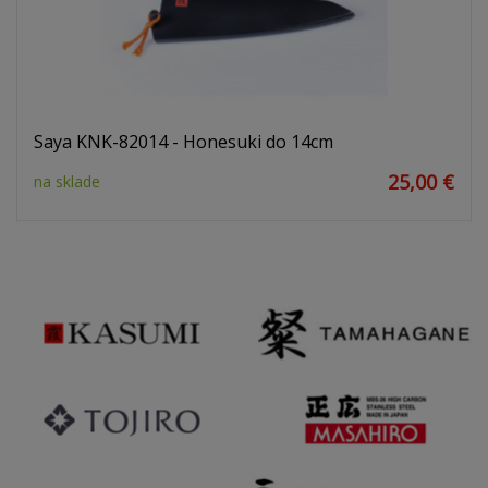
Saya KNK-82014 - Honesuki do 14cm
25,00 €
na sklade