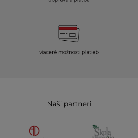
viaceré možnosti platieb
Naši partneri