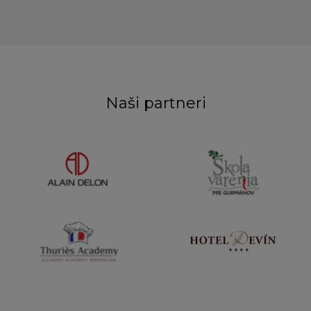
Naši partneri