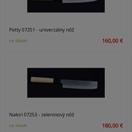
Petty 07251 - univerzálny nôž
160,00 €
na sklade
Nakiri 07253 - zeleninový nôž
180,00 €
na sklade