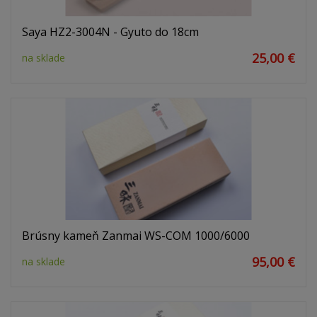
Saya HZ2-3004N - Gyuto do 18cm
25,00 €
na sklade
Brúsny kameň Zanmai WS-COM 1000/6000
95,00 €
na sklade