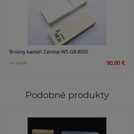
Brúsny kameň Zanmai WS-GR 8000
90,00 €
na sklade
Podobné produkty