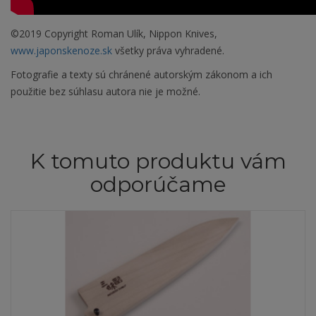
©2019 Copyright Roman Ulík, Nippon Knives,
www.japonskenoze.sk
všetky práva vyhradené.
Fotografie a texty sú chránené autorským zákonom a ich
použitie bez súhlasu autora nie je možné.
K tomuto produktu vám
odporúčame