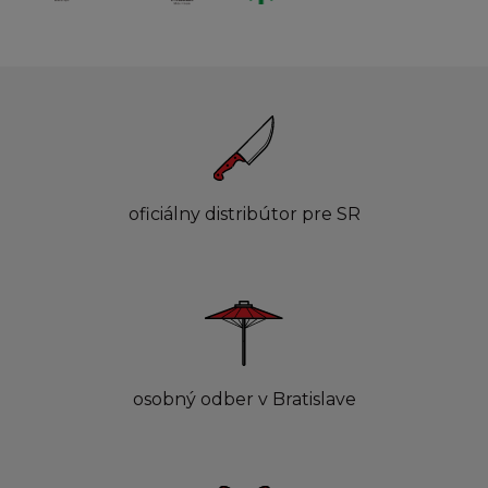
oficiálny distribútor pre SR
osobný odber v Bratislave