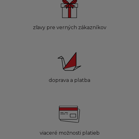
zľavy pre verných zákazníkov
doprava a platba
viaceré možnosti platieb