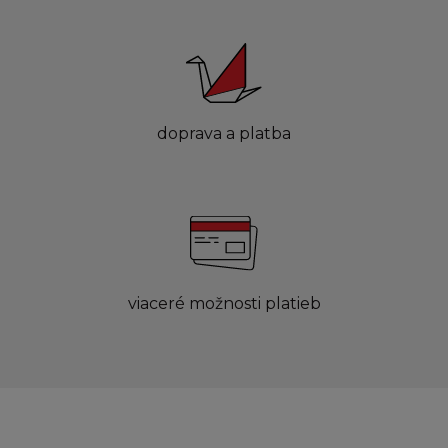
doprava a platba
viaceré možnosti platieb