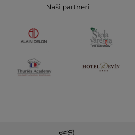
Naši partneri