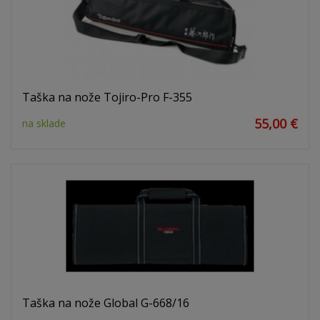
Taška na nože Tojiro-Pro F-355
55,00 €
na sklade
Taška na nože Global G-668/16