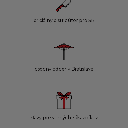
oficiálny distribútor pre SR
osobný odber v Bratislave
zľavy pre verných zákazníkov