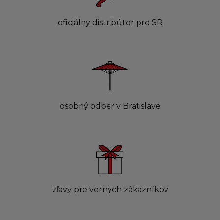
oficiálny distribútor pre SR
osobný odber v Bratislave
zľavy pre verných zákazníkov