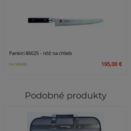
Pankiri 86025 - nôž na chlieb
195,00 €
na sklade
Podobné produkty