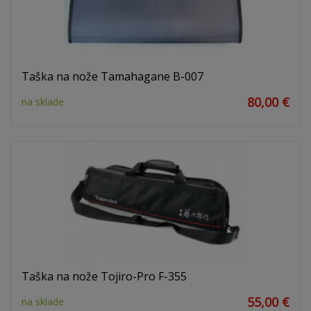
Taška na nože Tamahagane B-007
80,00 €
na sklade
Taška na nože Tojiro-Pro F-355
55,00 €
na sklade