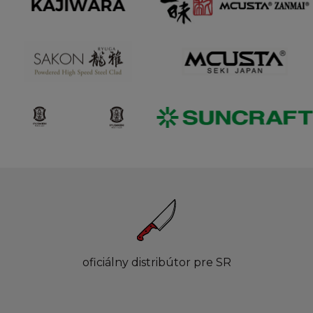
oficiálny distribútor pre SR