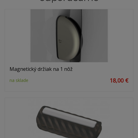
Magnetický držiak na 1 nôž
18,00 €
na sklade