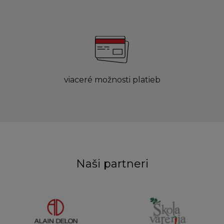
viaceré možnosti platieb
Naši partneri