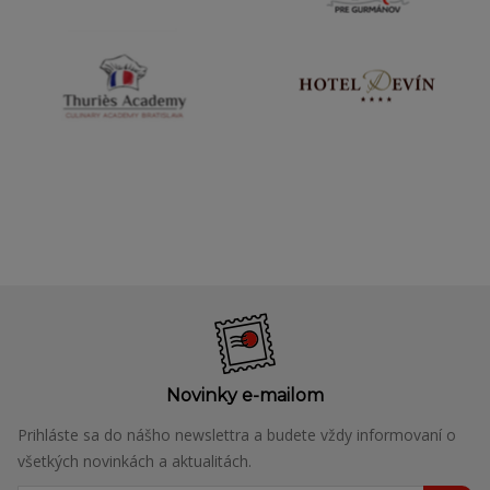
Novinky e-mailom
Prihláste sa do nášho newslettra a budete vždy informovaní o
všetkých novinkách a aktualitách.