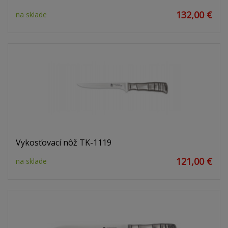
132,00 €
na sklade
Vykosťovací nôž TK-1119
121,00 €
na sklade