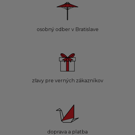
osobný odber v Bratislave
zľavy pre verných zákazníkov
doprava a platba