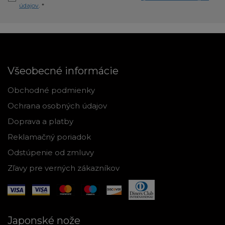
údajov
. *
Všeobecné informácie
Obchodné podmienky
Ochrana osobných údajov
Doprava a platby
Reklamačný poriadok
Odstúpenie od zmluvy
Zľavy pre verných zákazníkov
Japonské nože