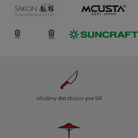
oficiálny distribútor pre SR