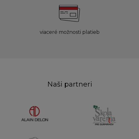
viaceré možnosti platieb
Naši partneri