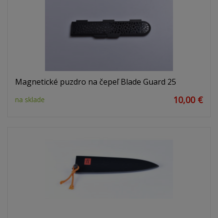
Magnetické puzdro na čepeľ Blade Guard 25
10,00 €
na sklade