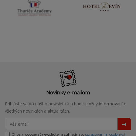
Novinky e-mailom
Prihláste sa do nášho newslettra a budete vždy informovaní o
všetkých novinkách a aktualitách.
Chcem odoberať newsletter a súhlasím so
spracovaním osobných