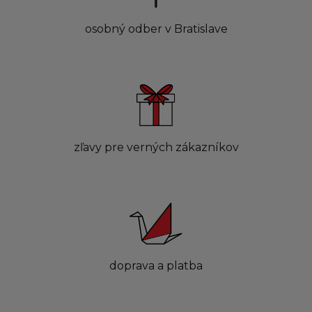
osobný odber v Bratislave
zľavy pre verných zákazníkov
doprava a platba