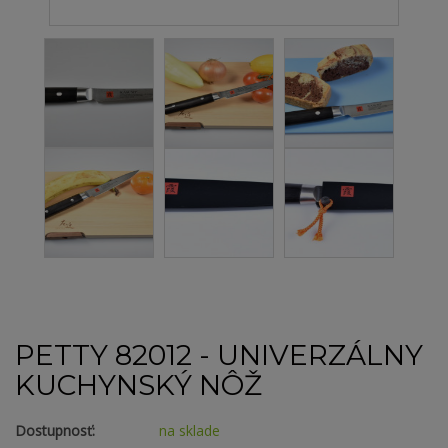
PETTY 82012 - UNIVERZÁLNY
KUCHYNSKÝ NÔŽ
Dostupnosť:
na sklade