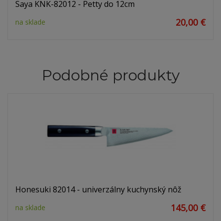
Saya KNK-82012 - Petty do 12cm
20,00 €
na sklade
Podobné produkty
Honesuki 82014 - univerzálny kuchynský nôž
145,00 €
na sklade