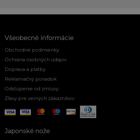
Všeobecné informácie
Obchodné podmienky
Ochrana osobných údajov
Doprava a platby
Reklamačný poriadok
Odstúpenie od zmluvy
Zľavy pre verných zákazníkov
Japonské nože