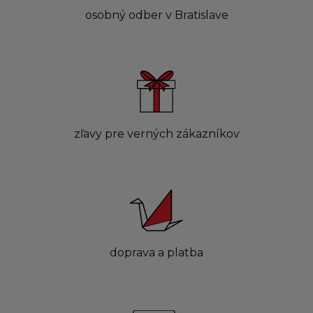
osobný odber v Bratislave
zľavy pre verných zákazníkov
doprava a platba