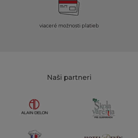
viaceré možnosti platieb
Naši partneri