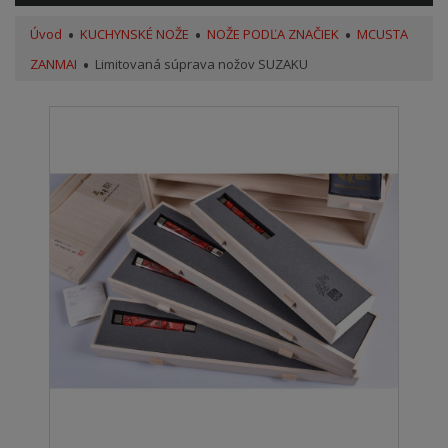
Úvod
KUCHYNSKÉ NOŽE
NOŽE PODĽA ZNAČIEK
MCUSTA
ZANMAI
Limitovaná súprava nožov SUZAKU