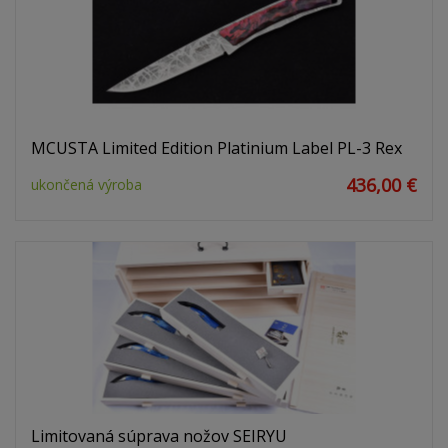
MCUSTA Limited Edition Platinium Label PL-3 Rex
436,00 €
ukončená výroba
Limitovaná súprava nožov SEIRYU