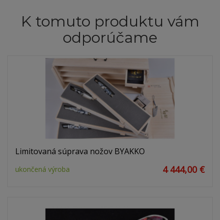
K tomuto produktu vám
odporúčame
Limitovaná súprava nožov BYAKKO
4 444,00 €
ukončená výroba