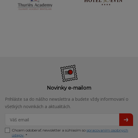
Novinky e-mailom
Prihláste sa do nášho newslettra a budete vždy informovaní o
všetkých novinkách a aktualitách.
Chcem odoberať newsletter a súhlasím so
spracovaním osobných
údajov
. *