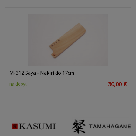
M-312 Saya - Nakiri do 17cm
30,00 €
na dopyt