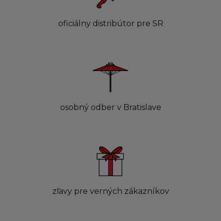
oficiálny distribútor pre SR
osobný odber v Bratislave
zľavy pre verných zákazníkov