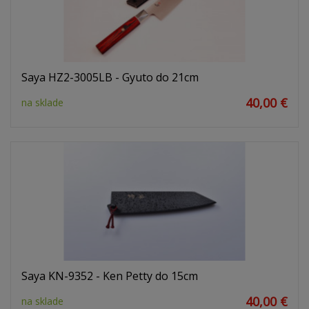
Saya HZ2-3005LB - Gyuto do 21cm
40,00 €
na sklade
Saya KN-9352 - Ken Petty do 15cm
40,00 €
na sklade