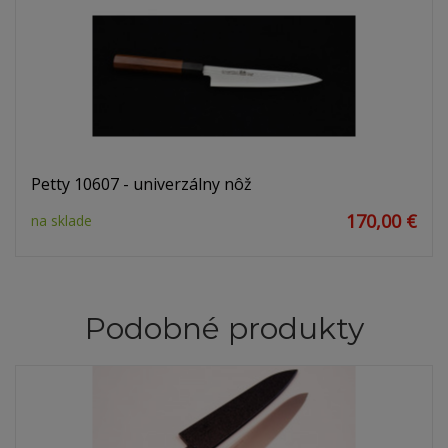
Petty 10607 - univerzálny nôž
170,00 €
na sklade
Podobné produkty