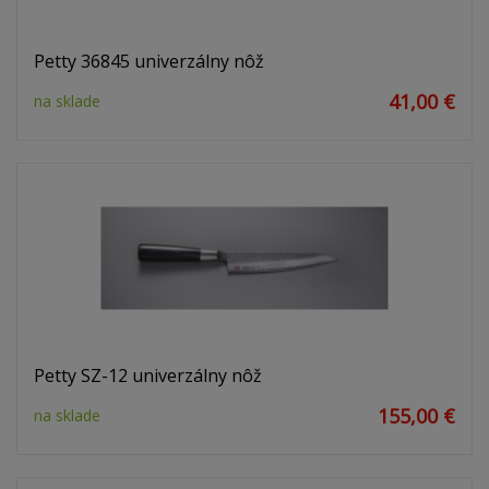
Petty 36845 univerzálny nôž
41,00 €
na sklade
Petty SZ-12 univerzálny nôž
155,00 €
na sklade