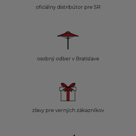
oficiálny distribútor pre SR
osobný odber v Bratislave
zľavy pre verných zákazníkov