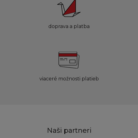
doprava a platba
viaceré možnosti platieb
Naši partneri