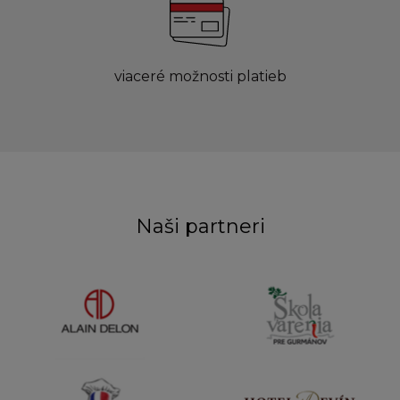
viaceré možnosti platieb
Naši partneri