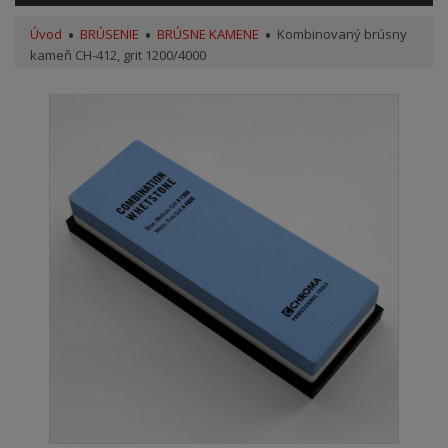
Úvod
BRÚSENIE
BRÚSNE KAMENE
Kombinovaný brúsny
kameň CH-412, grit 1200/4000