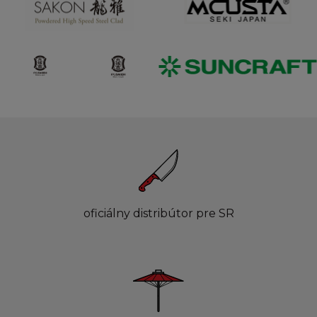
oficiálny distribútor pre SR