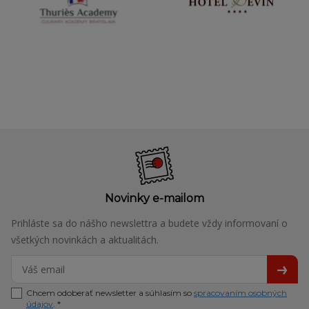
Novinky e-mailom
Prihláste sa do nášho newslettra a budete vždy informovaní o
všetkých novinkách a aktualitách.
Chcem odoberať newsletter a súhlasím so
spracovaním osobných
údajov
. *