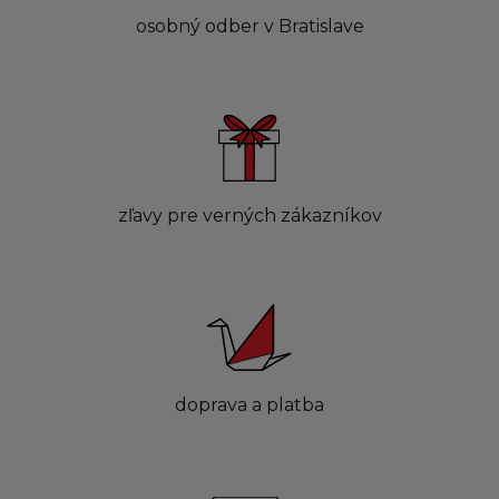
osobný odber v Bratislave
zľavy pre verných zákazníkov
doprava a platba