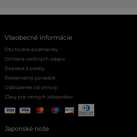
Všeobecné informácie
Obchodné podmienky
Ochrana osobných údajov
Doprava a platby
Reklamačný poriadok
Odstúpenie od zmluvy
Zľavy pre verných zákazníkov
Japonské nože