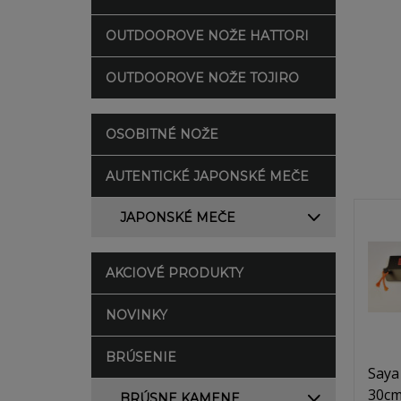
OUTDOOROVE NOŽE HATTORI
OUTDOOROVE NOŽE TOJIRO
OSOBITNÉ NOŽE
AUTENTICKÉ JAPONSKÉ MEČE
JAPONSKÉ MEČE
AKCIOVÉ PRODUKTY
NOVINKY
BRÚSENIE
Saya
30c
BRÚSNE KAMENE