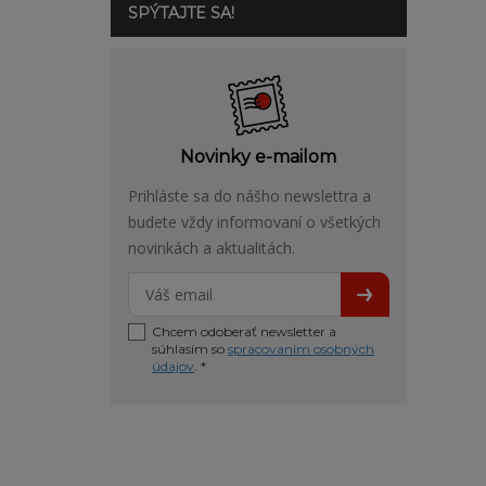
SPÝTAJTE SA!
Novinky e-mailom
Prihláste sa do nášho newslettra a
budete vždy informovaní o všetkých
novinkách a aktualitách.
Chcem odoberať newsletter a
súhlasím so
spracovaním osobných
údajov
. *