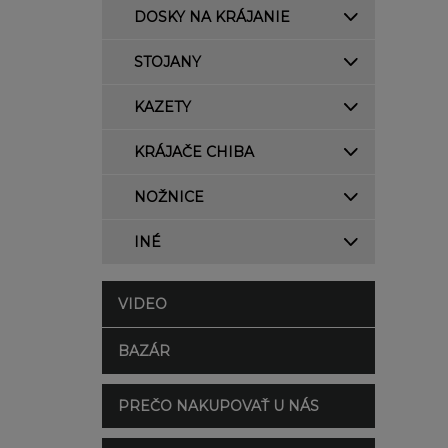
DOSKY NA KRÁJANIE
STOJANY
KAZETY
KRÁJAČE CHIBA
NOŽNICE
INÉ
VIDEO
BAZÁR
PREČO NAKUPOVAŤ U NÁS