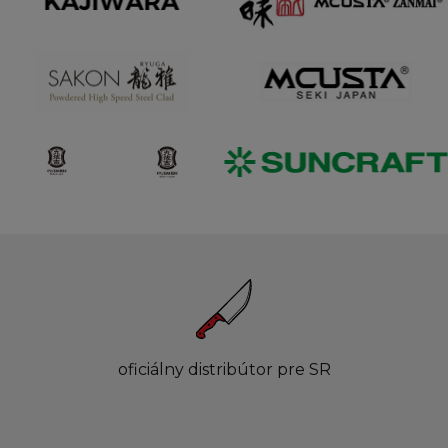
oficiálny distribútor pre SR