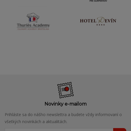
Novinky e-mailom
Prihláste sa do nášho newslettra a budete vždy informovaní o
všetkých novinkách a aktualitách.