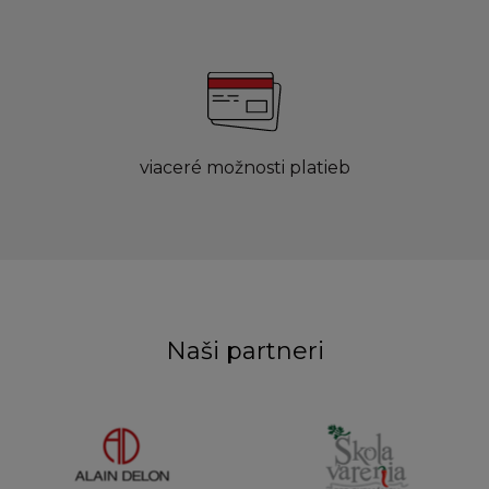
viaceré možnosti platieb
Naši partneri