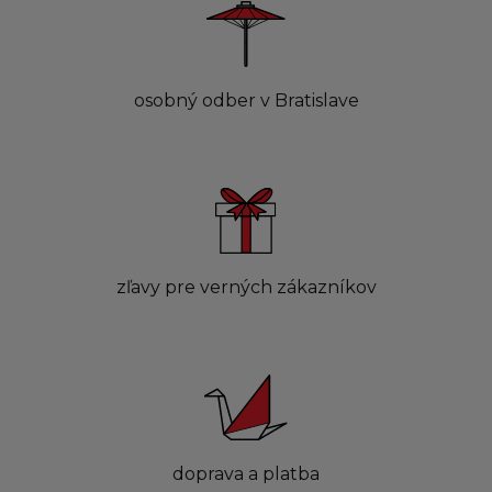
osobný odber v Bratislave
zľavy pre verných zákazníkov
doprava a platba