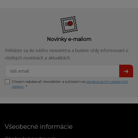
Novinky e-mailom
Prihláste sa do nášho newslettra a budete vždy informovaní o
všetkých novinkách a aktualitách.
Chcem odoberať newsletter a súhlasím so
spracovaním osobných
údajov
. *
Všeobecné informácie