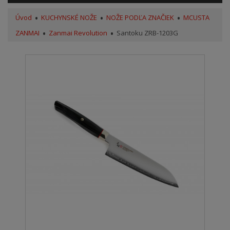
Úvod
KUCHYNSKÉ NOŽE
NOŽE PODĽA ZNAČIEK
MCUSTA
ZANMAI
Zanmai Revolution
Santoku ZRB-1203G