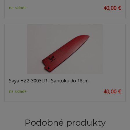
40,00 €
na sklade
Saya HZ2-3003LR - Santoku do 18cm
40,00 €
na sklade
Podobné produkty