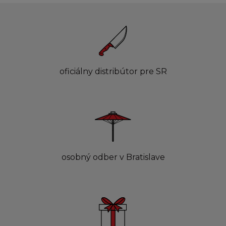
oficiálny distribútor pre SR
osobný odber v Bratislave