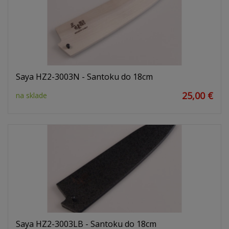
Saya HZ2-3003N - Santoku do 18cm
25,00 €
na sklade
Saya HZ2-3003LB - Santoku do 18cm