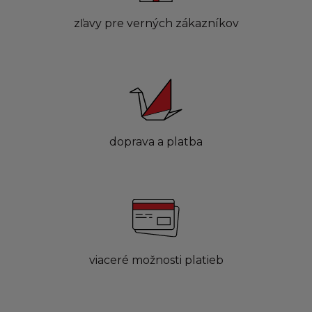
zľavy pre verných zákazníkov
doprava a platba
viaceré možnosti platieb