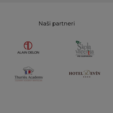
Naši partneri