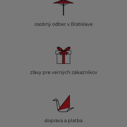
osobný odber v Bratislave
zľavy pre verných zákazníkov
doprava a platba