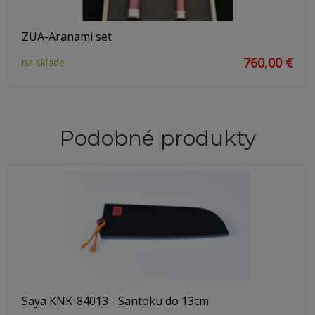
ZUA-Aranami set
760,00 €
na sklade
Podobné produkty
Saya KNK-84013 - Santoku do 13cm