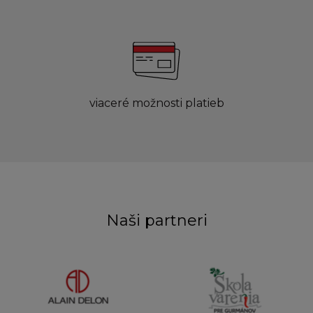
viaceré možnosti platieb
Naši partneri