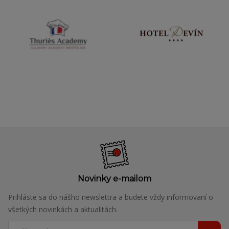
Novinky e-mailom
Prihláste sa do nášho newslettra a budete vždy informovaní o
všetkých novinkách a aktualitách.