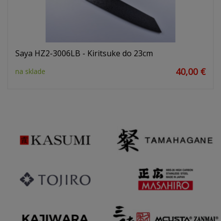
Saya HZ2-3006LB - Kiritsuke do 23cm
40,00 €
na sklade