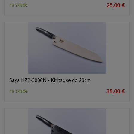
25,00 €
na sklade
Saya HZ2-3006N - Kiritsuke do 23cm
35,00 €
na sklade