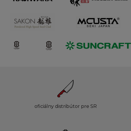
oficiálny distribútor pre SR