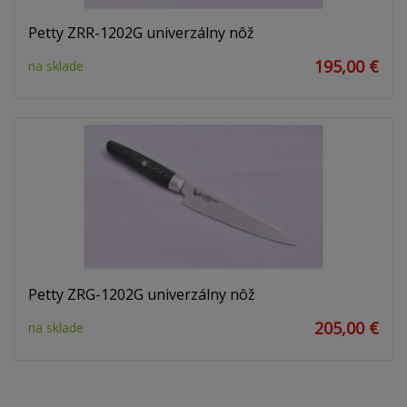
Petty ZRR-1202G univerzálny nôž
195,00 €
na sklade
Petty ZRG-1202G univerzálny nôž
205,00 €
na sklade