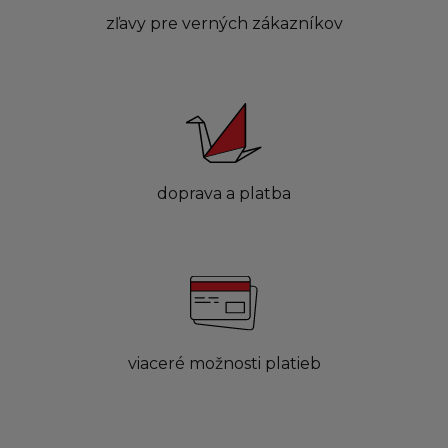
zľavy pre verných zákazníkov
doprava a platba
viaceré možnosti platieb