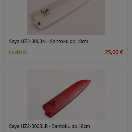
Saya HZ2-3003N - Santoku do 18cm
25,00 €
na sklade
Saya HZ2-3003LR - Santoku do 18cm