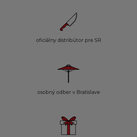
oficiálny distribútor pre SR
osobný odber v Bratislave