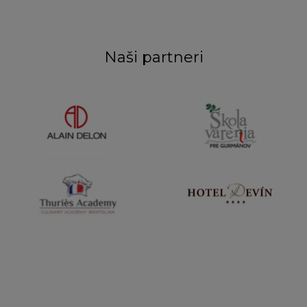
Naši partneri