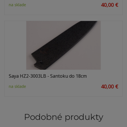
40,00 €
na sklade
Saya HZ2-3003LB - Santoku do 18cm
40,00 €
na sklade
Podobné produkty