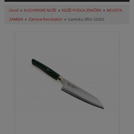
Úvod
KUCHYNSKÉ NOŽE
NOŽE PODĽA ZNAČIEK
MCUSTA
ZANMAI
Zanmai Revolution
Santoku ZRG-1203G