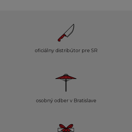
oficiálny distribútor pre SR
osobný odber v Bratislave