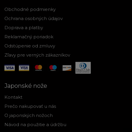
Obchodné podmienky
Ochrana osobných údajov
Doprava a platby
Reklamačný poriadok
Odstúpenie od zmluvy
Zľavy pre verných zákazníkov
Japonské nože
Kontakt
Prečo nakupovať u nás
O japonských nožoch
Návod na použitie a údržbu