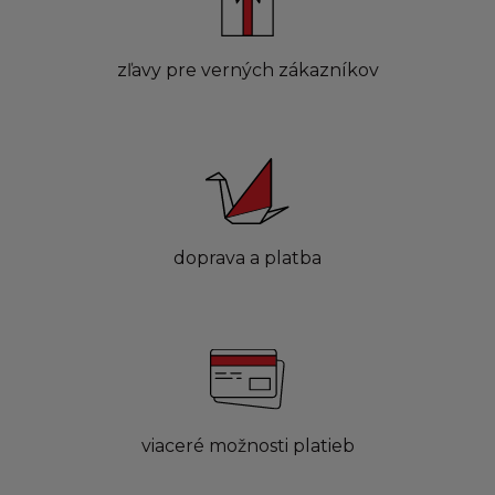
zľavy pre verných zákazníkov
doprava a platba
viaceré možnosti platieb