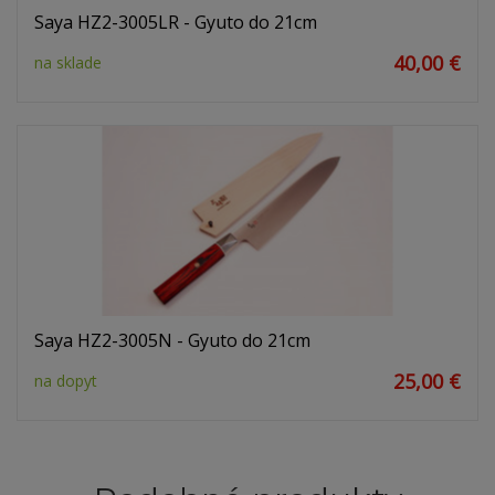
Saya HZ2-3005LR - Gyuto do 21cm
40,00 €
na sklade
Saya HZ2-3005N - Gyuto do 21cm
25,00 €
na dopyt