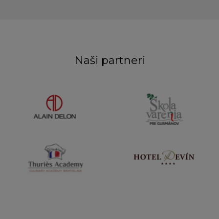
Naši partneri