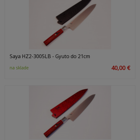
Saya HZ2-3005LB - Gyuto do 21cm
40,00 €
na sklade