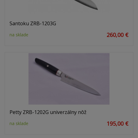
Santoku ZRB-1203G
260,00 €
na sklade
Petty ZRB-1202G univerzálny nôž
195,00 €
na sklade