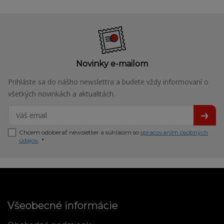
Novinky e-mailom
Prihláste sa do nášho newslettra a budete vždy informovaní o
všetkých novinkách a aktualitách.
Chcem odoberať newsletter a súhlasím so
spracovaním osobných
údajov
. *
Všeobecné informácie