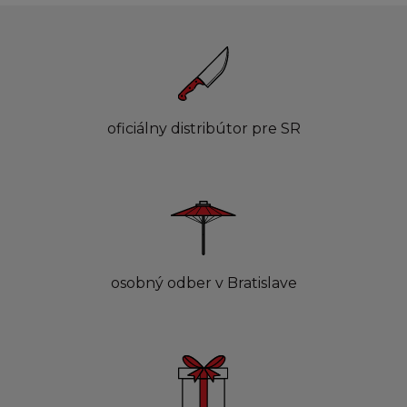
oficiálny distribútor pre SR
osobný odber v Bratislave