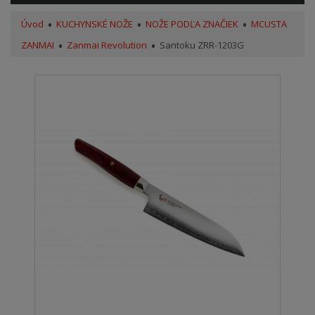
Úvod
KUCHYNSKÉ NOŽE
NOŽE PODĽA ZNAČIEK
MCUSTA
ZANMAI
Zanmai Revolution
Santoku ZRR-1203G