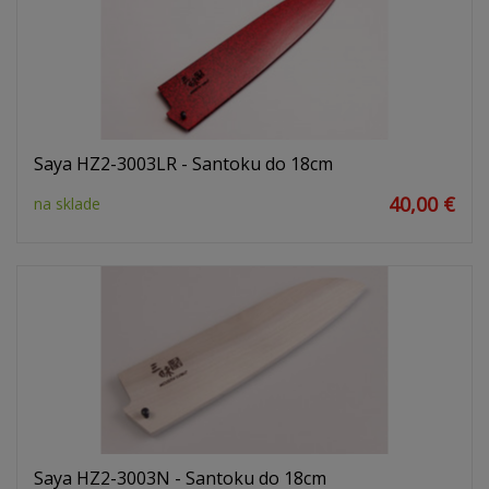
Saya HZ2-3003LR - Santoku do 18cm
40,00 €
na sklade
Saya HZ2-3003N - Santoku do 18cm