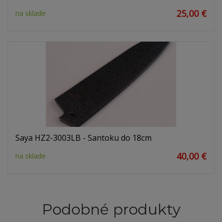
25,00 €
na sklade
Saya HZ2-3003LB - Santoku do 18cm
40,00 €
na sklade
Podobné produkty