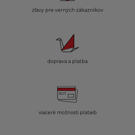
zľavy pre verných zákazníkov
doprava a platba
viaceré možnosti platieb