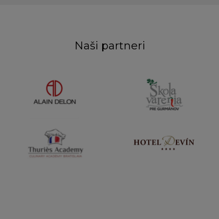
Naši partneri