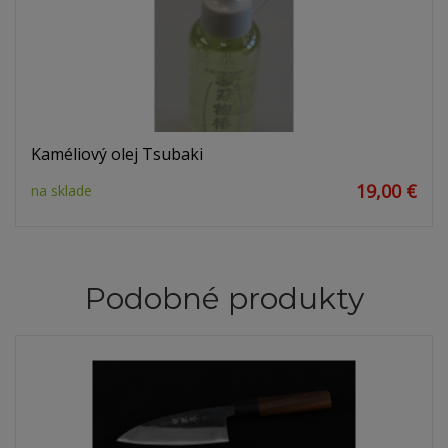
Kaméliový olej Tsubaki
19,00 €
na sklade
Podobné produkty