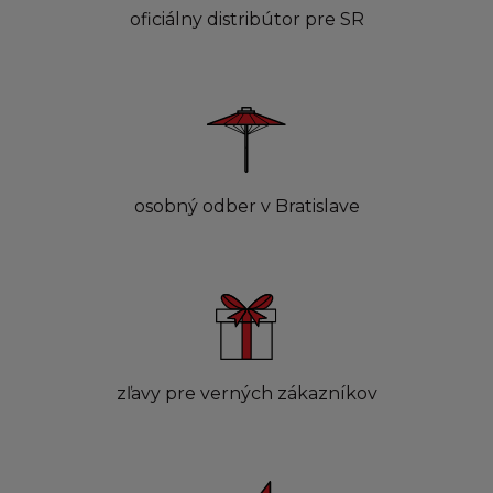
oficiálny distribútor pre SR
osobný odber v Bratislave
zľavy pre verných zákazníkov