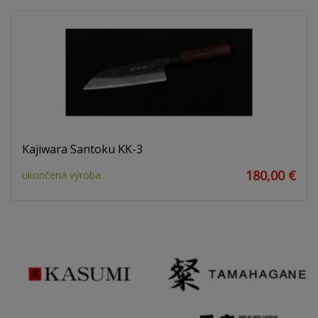
Kajiwara Santoku KK-3
180,00 €
ukončená výroba