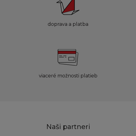
doprava a platba
viaceré možnosti platieb
Naši partneri