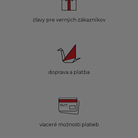
zľavy pre verných zákazníkov
doprava a platba
viaceré možnosti platieb