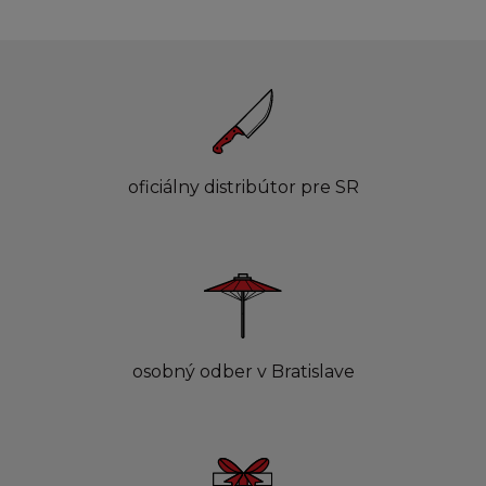
oficiálny distribútor pre SR
osobný odber v Bratislave