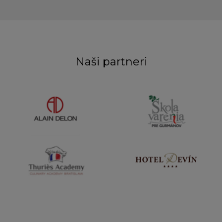
Naši partneri