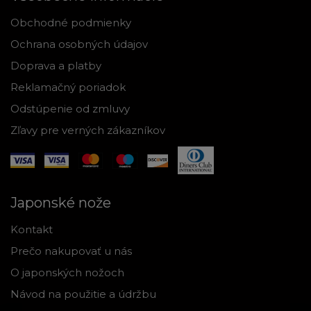
Obchodné podmienky
Ochrana osobných údajov
Doprava a platby
Reklamačný poriadok
Odstúpenie od zmluvy
Zľavy pre verných zákazníkov
Japonské nože
Kontakt
Prečo nakupovať u nás
O japonských nožoch
Návod na použitie a údržbu