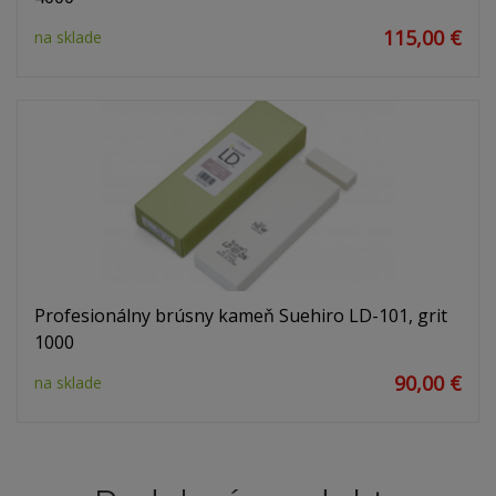
115,00 €
na sklade
Profesionálny brúsny kameň Suehiro LD-101, grit
1000
90,00 €
na sklade