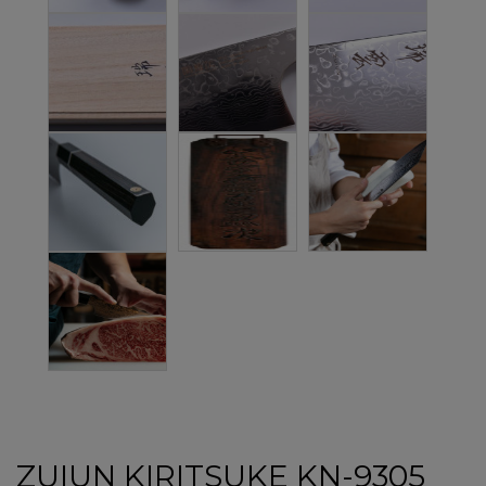
ZUIUN KIRITSUKE KN-9305