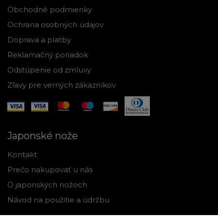
Obchodné podmienky
Ochrana osobných údajov
Doprava a platby
Reklamačný poriadok
Odstúpenie od zmluvy
Zľavy pre verných zákazníkov
Japonské nože
Kontakt
Prečo nakupovať u nás
O japonských nožoch
Návod na použitie a údržbu