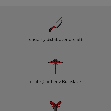
oficiálny distribútor pre SR
osobný odber v Bratislave