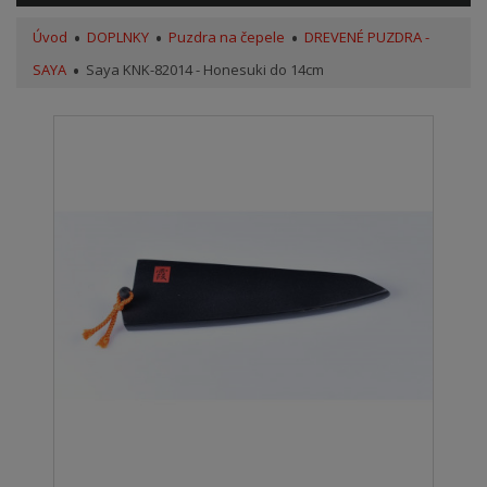
Úvod
DOPLNKY
Puzdra na čepele
DREVENÉ PUZDRA -
SAYA
Saya KNK-82014 - Honesuki do 14cm