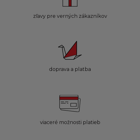
zľavy pre verných zákazníkov
doprava a platba
viaceré možnosti platieb