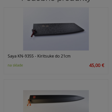
Saya KN-9355 - Kiritsuke do 21cm
45,00 €
na sklade