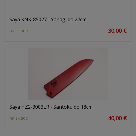
Saya KNK-85027 - Yanagi do 27cm
30,00 €
na sklade
Saya HZ2-3003LR - Santoku do 18cm
40,00 €
na sklade