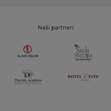
Naši partneri